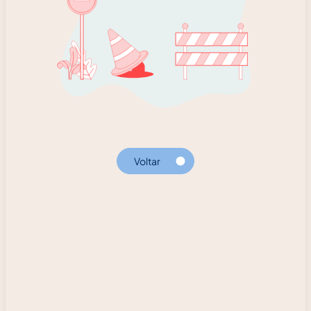
Voltar