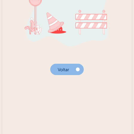
Voltar