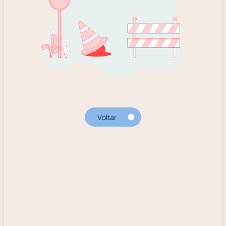
Voltar