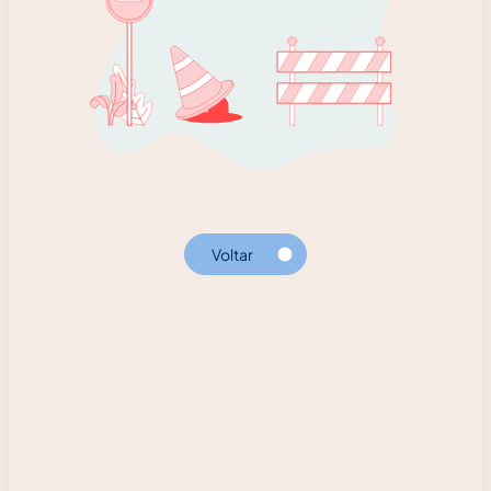
Voltar