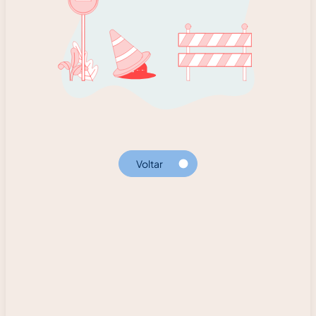
Voltar