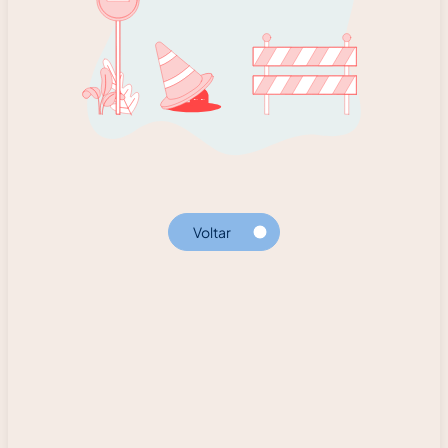
Voltar