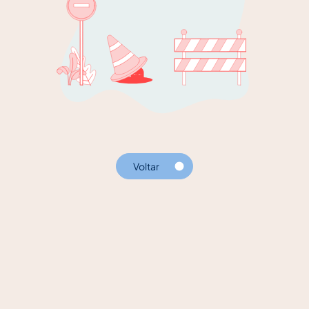
Voltar